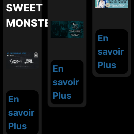
SWEET
MONSTERS
En
savoir
Plus
En
savoir
Plus
En
savoir
Plus