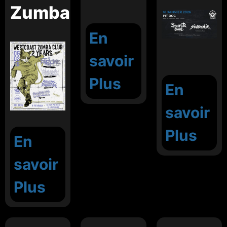
Zumba
En
savoir
Plus
En
savoir
Plus
En
savoir
Plus