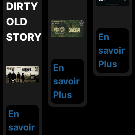
DIRTY
OLD
STORY
En
savoir
Plus
En
savoir
Plus
En
savoir