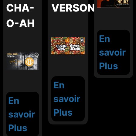
CHA-
VERSONOLEM
O-AH
En
savoir
Plus
En
savoir
En
Plus
savoir
Plus