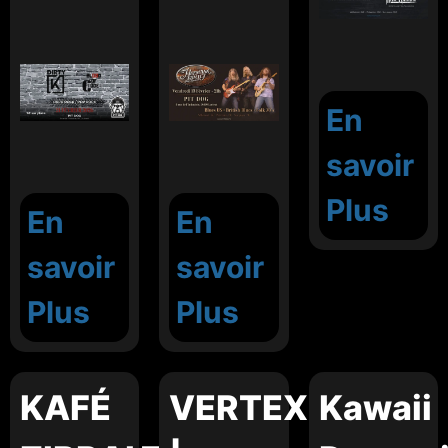
En
savoir
Plus
En
En
savoir
savoir
Plus
Plus
KAFÉ
VERTEX
Kawaii