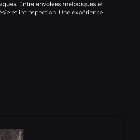
niques. Entre envolées mélodiques et
ésie et introspection. Une expérience