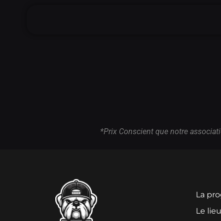
*Prix Conscient que notre associati
La pro
Le lie