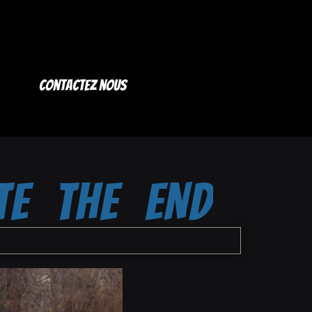
Contactez nous
TE THE END