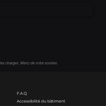
es charges. Merci de votre soutien.
F.A.Q
Accessibilité du bâtiment