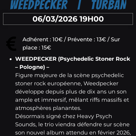
WEEDPECKER | TURBAN
06/03/2026 19H00
Adhérent : 10€ / Prévente : 13€ / Sur
place : 15€
WEEDPECKER (Psychedelic Stoner Rock
– Pologne) –
Figure majeure de la scène psychedelic
stoner rock européenne, Weedpecker
développe depuis plus de dix ans un son
ample et immersif, mêlant riffs massifs et
atmosphères planantes.
Désormais signé chez Heavy Psych
Sounds, le trio viendra défendre sur scène
son nouvel album attendu en février 2026,