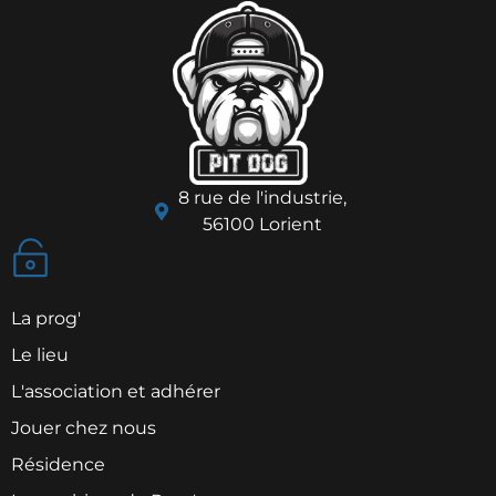
8 rue de l'industrie,
56100 Lorient
La prog'
Le lieu
L'association et adhérer
Jouer chez nous
Résidence