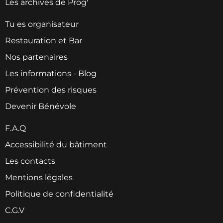
Les archives de Prog'
Tu es organisateur
Restauration et Bar
Nos partenaires
Les informations - Blog
Prévention des risques
Devenir Bénévole
F.A.Q
Accessibilité du bâtiment
Les contacts
Mentions légales
Politique de confidentialité
C.G.V