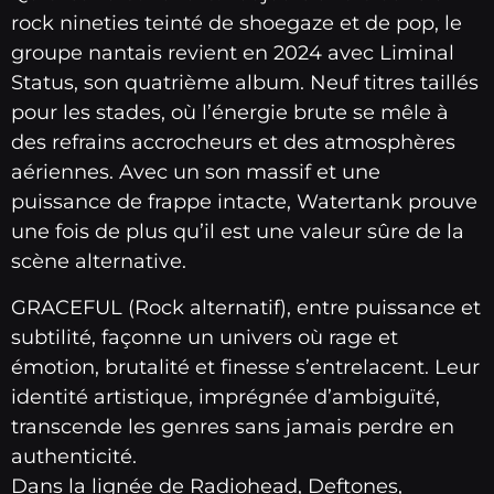
rock nineties teinté de shoegaze et de pop, le
groupe nantais revient en 2024 avec Liminal
Status, son quatrième album. Neuf titres taillés
pour les stades, où l’énergie brute se mêle à
des refrains accrocheurs et des atmosphères
aériennes. Avec un son massif et une
puissance de frappe intacte, Watertank prouve
une fois de plus qu’il est une valeur sûre de la
scène alternative.
GRACEFUL (Rock alternatif), entre puissance et
subtilité, façonne un univers où rage et
émotion, brutalité et finesse s’entrelacent. Leur
identité artistique, imprégnée d’ambiguïté,
transcende les genres sans jamais perdre en
authenticité.
Dans la lignée de Radiohead, Deftones,