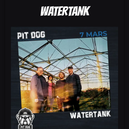
WATERTANK