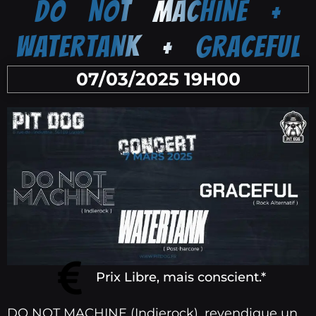
DO NOT MACHINE +
WATERTANK + GRACEFUL
07/03/2025 19H00
Prix Libre, mais conscient.*
DO NOT MACHINE (Indierock), revendique un