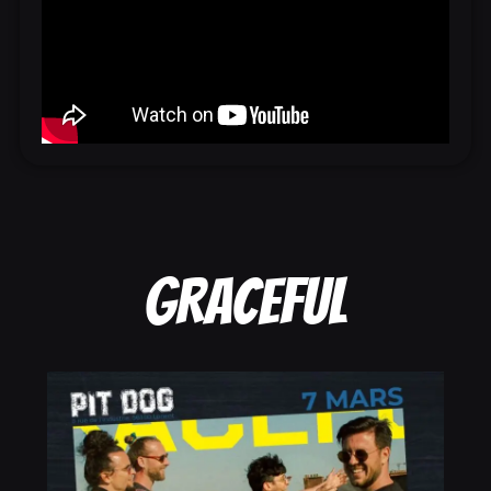
GRACEFUL