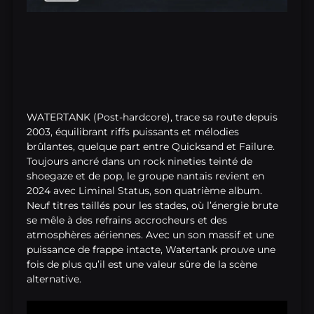
WATERTANK (Post-hardcore), trace sa route depuis
2003, équilibrant riffs puissants et mélodies
brûlantes, quelque part entre Quicksand et Failure.
Toujours ancré dans un rock nineties teinté de
shoegaze et de pop, le groupe nantais revient en
2024 avec Liminal Status, son quatrième album.
Neuf titres taillés pour les stades, où l’énergie brute
se mêle à des refrains accrocheurs et des
atmosphères aériennes. Avec un son massif et une
puissance de frappe intacte, Watertank prouve une
fois de plus qu’il est une valeur sûre de la scène
alternative.