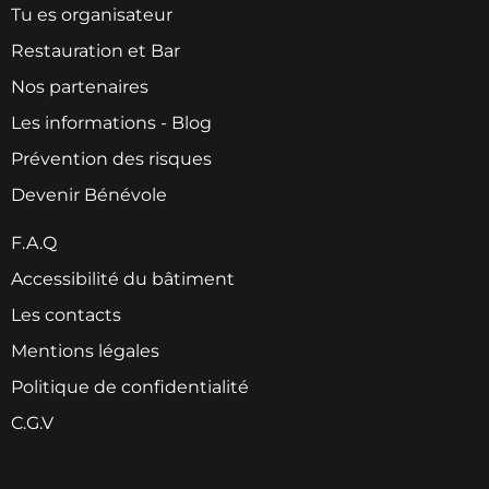
Tu es organisateur
Restauration et Bar
Nos partenaires
Les informations - Blog
Prévention des risques
Devenir Bénévole
F.A.Q
Accessibilité du bâtiment
Les contacts
Mentions légales
Politique de confidentialité
C.G.V