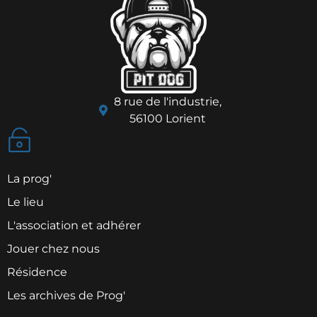
8 rue de l'industrie,
56100 Lorient
La prog'
Le lieu
L'association et adhérer
Jouer chez nous
Résidence
Les archives de Prog'