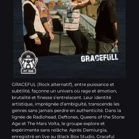
GRACEFUL (Rock alternatif), entre puissance et
subtilité, façonne un univers où rage et émotion,
brutalité et finesse s’entrelacent. Leur identité
artistique, imprégnée d’ambiguïté, transcende les
genres sans jamais perdre en authenticité. Dans la
lignée de Radiohead, Deftones, Queens of the Stone
Age et The Mars Volta, le groupe explore et
expérimente sans relâche. Après Demiurgia,
enregistré en live au Black Box Studio, Graceful