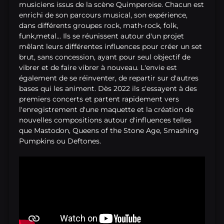
musiciens issus de la scène Quimperoise. Chacun est
enrichi de son parcours musical, son expérience,
dans différents groupes rock, math-rock, folk,
funk,metal... Ils se réunissent autour d'un projet
mêlant leurs différentes influences pour créer un set
brut, sans concession, ayant pour seul objectif de
vibrer et de faire vibrer à nouveau. L'envie est
également de se réinventer, de repartir sur d'autres
bases qui les animent. Dès 2022 ils s'essayent à des
premiers concerts et partent rapidement vers
l'enregistrement d'une maquette et la création de
nouvelles compositions autour d'influences telles
que Mastodon, Queens of the Stone Age, Smashing
Pumpkins ou Deftones.