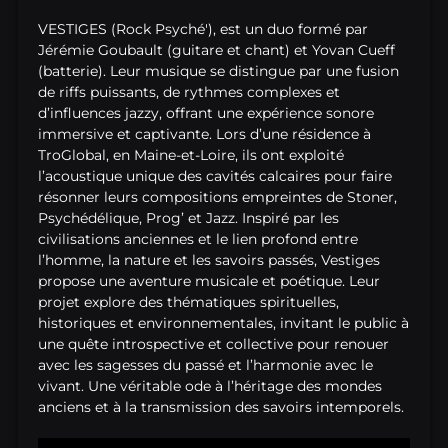
VESTIGES (Rock Psyché'), est un duo formé par
Jérémie Goubault (guitare et chant) et Yovan Cueff
(batterie). Leur musique se distingue par une fusion
de riffs puissants, de rythmes complexes et
d’influences jazzy, offrant une expérience sonore
immersive et captivante. Lors d’une résidence à
TroGlobal, en Maine-et-Loire, ils ont exploité
l’acoustique unique des cavités calcaires pour faire
résonner leurs compositions empreintes de Stoner,
Psychédélique, Prog’ et Jazz. Inspiré par les
civilisations anciennes et le lien profond entre
l’homme, la nature et les savoirs passés, Vestiges
propose une aventure musicale et poétique. Leur
projet explore des thématiques spirituelles,
historiques et environnementales, invitant le public à
une quête introspective et collective pour renouer
avec les sagesses du passé et l’harmonie avec le
vivant. Une véritable ode à l’héritage des mondes
anciens et à la transmission des savoirs intemporels.