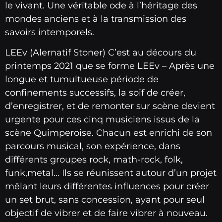
le vivant. Une véritable ode à l’héritage des
mondes anciens et à la transmission des
savoirs intemporels.
LEEv (Alernatif Stoner) C’est au décours du
printemps 2021 que se forme LEEv – Après une
longue et tumultueuse période de
confinements successifs, la soif de créer,
d’enregistrer, et de remonter sur scène devient
urgente pour ces cinq musiciens issus de la
scène Quimperoise. Chacun est enrichi de son
parcours musical, son expérience, dans
différents groupes rock, math-rock, folk,
funk,metal… Ils se réunissent autour d’un projet
mêlant leurs différentes influences pour créer
un set brut, sans concession, ayant pour seul
objectif de vibrer et de faire vibrer à nouveau.