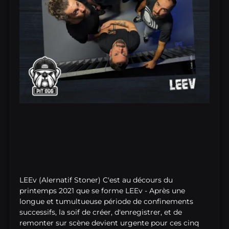
LEEv (Alernatif Stoner) C'est au décours du
printemps 2021 que se forme LEEv - Après une
longue et tumultueuse période de confinements
successifs, la soif de créer, d'enregistrer, et de
remonter sur scène devient urgente pour ces cinq