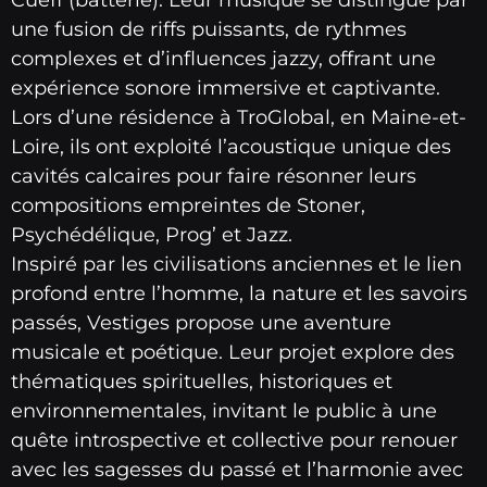
une fusion de riffs puissants, de rythmes
complexes et d’influences jazzy, offrant une
expérience sonore immersive et captivante.
Lors d’une résidence à TroGlobal, en Maine-et-
Loire, ils ont exploité l’acoustique unique des
cavités calcaires pour faire résonner leurs
compositions empreintes de Stoner,
Psychédélique, Prog’ et Jazz.
Inspiré par les civilisations anciennes et le lien
profond entre l’homme, la nature et les savoirs
passés, Vestiges propose une aventure
musicale et poétique. Leur projet explore des
thématiques spirituelles, historiques et
environnementales, invitant le public à une
quête introspective et collective pour renouer
avec les sagesses du passé et l’harmonie avec