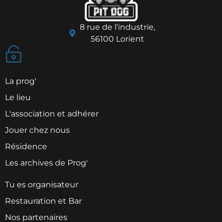
8 rue de l'industrie,
56100 Lorient
La prog'
Le lieu
L'association et adhérer
Jouer chez nous
Résidence
Les archives de Prog'
Tu es organisateur
Restauration et Bar
Nos partenaires