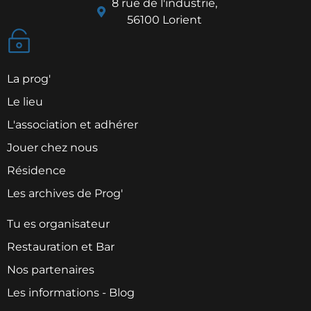
8 rue de l'industrie,
56100 Lorient
La prog'
Le lieu
L'association et adhérer
Jouer chez nous
Résidence
Les archives de Prog'
Tu es organisateur
Restauration et Bar
Nos partenaires
Les informations - Blog