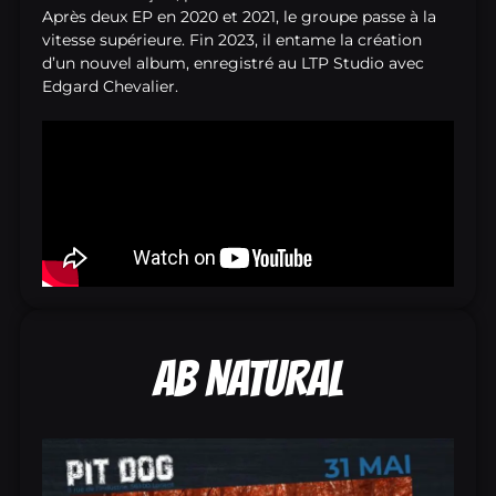
Après deux EP en 2020 et 2021, le groupe passe à la
vitesse supérieure. Fin 2023, il entame la création
d’un nouvel album, enregistré au LTP Studio avec
Edgard Chevalier.
AB NATURAL