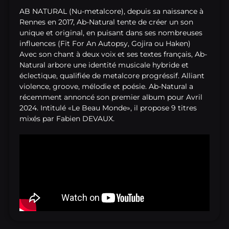
AB NATURAL (Nu-metalcore), depuis sa naissance à
Rennes en 2017, Ab-Natural tente de créer un son
unique et original, en puisant dans ses nombreuses
influences (Fit For An Autopsy, Gojira ou Haken)
Avec son chant à deux voix et ses textes français, Ab-
Natural arbore une identité musicale hybride et
éclectique, qualifiée de metalcore progréssif. Alliant
violence, groove, mélodie et poésie. Ab-Natural a
récemment annoncé son premier album pour Avril
2024. Intitulé «Le Beau Monde», il propose 9 titres
mixés par Fabien DEVAUX.