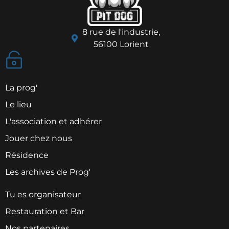
8 rue de l'industrie,
56100 Lorient
La prog'
Le lieu
L'association et adhérer
Jouer chez nous
Résidence
Les archives de Prog'
Tu es organisateur
Restauration et Bar
Nos partenaires