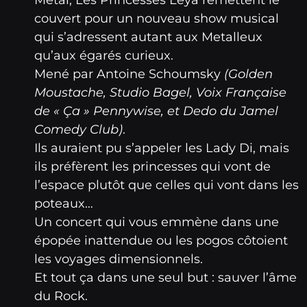
couvert pour un nouveau show musical
qui s’adressent autant aux Metalleux
qu’aux égarés curieux.
Mené par Antoine Schoumsky
(Golden
Moustache, Studio Bagel, Voix Française
de « Ça » Pennywise, et Dedo du Jamel
Comedy Club)
.
Ils auraient pu s’appeler les Lady Di, mais
ils préfèrent les princesses qui vont de
l’espace plutôt que celles qui vont dans les
poteaux…
Un concert qui vous emmène dans une
épopée inattendue ou les pogos côtoient
les voyages dimensionnels.
Et tout ça dans une seul but : sauver l’âme
du Rock.