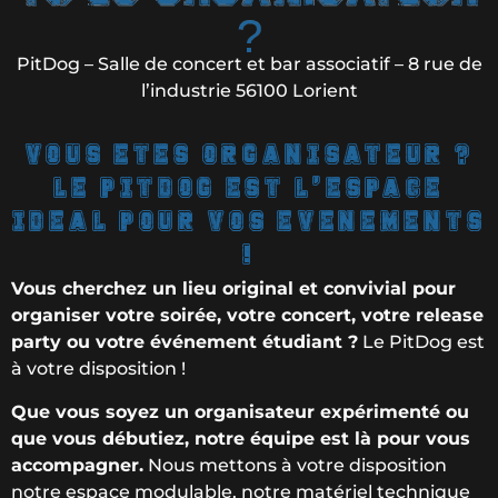
?
PitDog – Salle de concert et bar associatif – 8 rue de
l’industrie 56100 Lorient
VOUS ETES ORGANISATEUR ?
LE PITDOG EST L'ESPACE
IDEAL POUR VOS EVENEMENTS
!
Vous cherchez un lieu original et convivial pour
organiser votre soirée, votre concert, votre release
party ou votre événement étudiant ?
Le PitDog est
à votre disposition !
Que vous soyez un organisateur expérimenté ou
que vous débutiez, notre équipe est là pour vous
accompagner.
Nous mettons à votre disposition
notre espace modulable, notre matériel technique