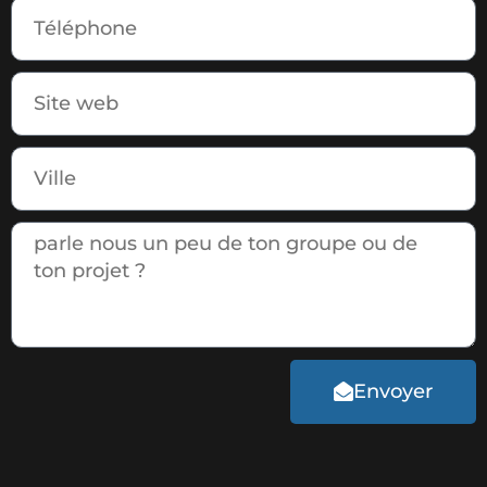
Envoyer