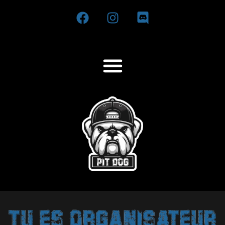
Tu es organisateur