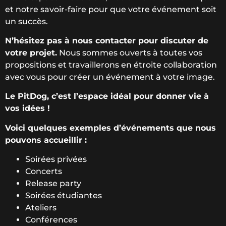
et notre savoir-faire pour que votre événement soit
un succès.
N’hésitez pas à nous contacter pour discuter de
votre projet.
Nous sommes ouverts à toutes vos
propositions et travaillerons en étroite collaboration
avec vous pour créer un événement à votre image.
Le PitDog, c’est l’espace idéal pour donner vie à
vos idées !
Voici quelques exemples d’événements que nous
pouvons accueillir :
Soirées privées
Concerts
Release party
Soirées étudiantes
Ateliers
Conférences