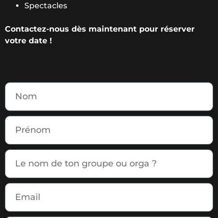
Spectacles
Contactez-nous dès maintenant pour réserver
votre date !