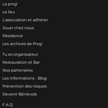
La prog'
Le lieu
L'association et adhérer
Jouer chez nous
Résidence
Les archives de Prog'
Tu es organisateur
Restauration et Bar
Nos partenaires
Les informations - Blog
Prévention des risques
Devenir Bénévole
F.A.Q