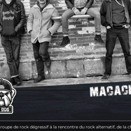
upe de rock dégressif à la rencontre du rock alternatif, de la c