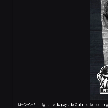
MACACHE ! originaire du pays de Quimperlé, est un gro