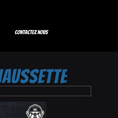
Contactez nous
AUSSETTE