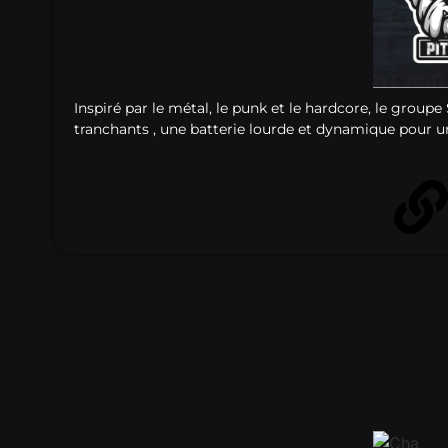
Inspiré par le métal, le punk et le hardcore, le group
tranchants , une batterie lourde et dynamique pour u