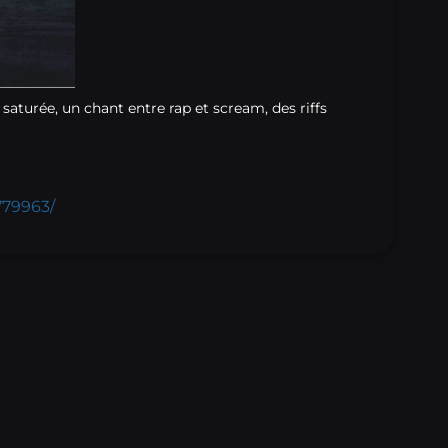
saturée, un chant entre rap et scream, des riffs
79963/