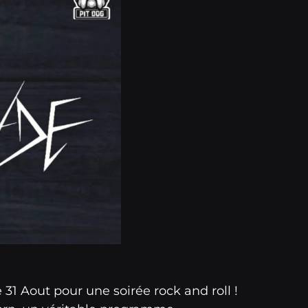
1 Aout pour une soirée rock and roll !