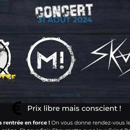
Prix libre mais conscient !
 rentrée en force !
On vous donne rendez-vous le 3