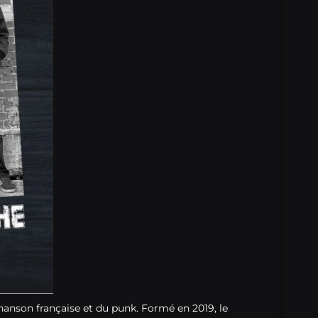
hanson française et du punk. Formé en 2019, le