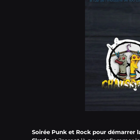
Soirée Punk et Rock pour démarrer la