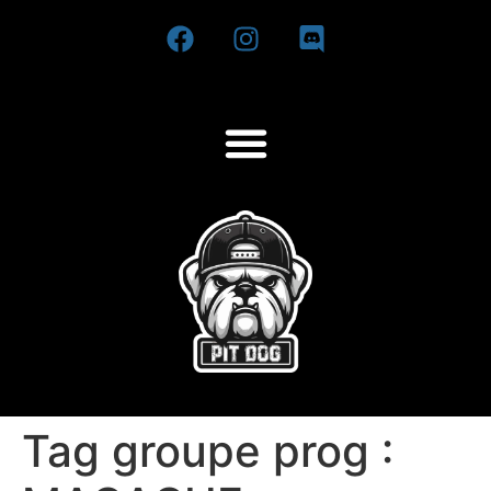
Tag groupe prog :