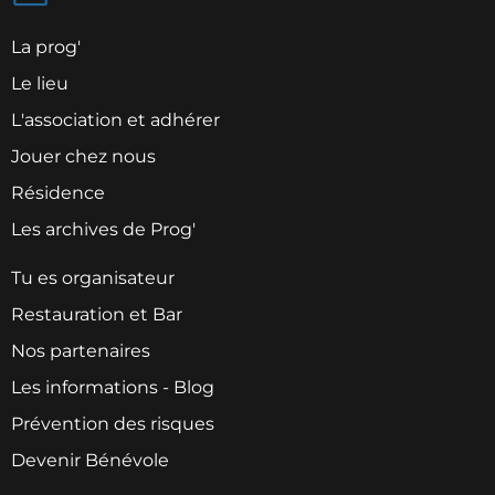
La prog'
Le lieu
L'association et adhérer
Jouer chez nous
Résidence
Les archives de Prog'
Tu es organisateur
Restauration et Bar
Nos partenaires
Les informations - Blog
Prévention des risques
Devenir Bénévole