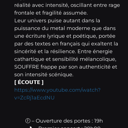
réalité avec intensité, oscillant entre rage
frontale et fragilité assumée.
Leur univers puise autant dans la
puissance du metal moderne que dans
une écriture lyrique et poétique, portée
par des textes en français qui exaltent la
sincérité et la résilience. Entre énergie
cathartique et sensibilité mélancolique,
SOUFFRE frappe par son authenticité et
son intensité scénique.
[ É𝗖𝗢𝗨𝗧𝗘 ]
https://www.youtube.com/watch?
v=ZcRj1aEcdNU
🕖 – Ouverture des portes : 19h