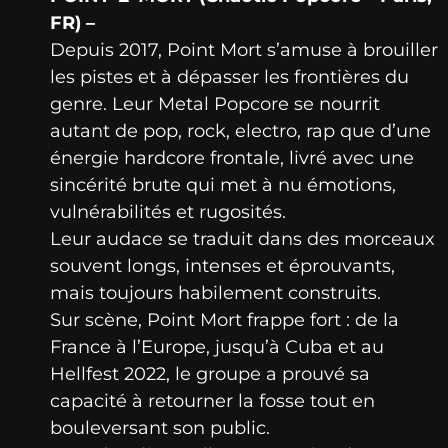
FR) –
Depuis 2017, Point Mort s’amuse à brouiller
les pistes et à dépasser les frontières du
genre. Leur Metal Popcore se nourrit
autant de pop, rock, electro, rap que d’une
énergie hardcore frontale, livré avec une
sincérité brute qui met à nu émotions,
vulnérabilités et rugosités.
Leur audace se traduit dans des morceaux
souvent longs, intenses et éprouvants,
mais toujours habilement construits.
Sur scène, Point Mort frappe fort : de la
France à l’Europe, jusqu’à Cuba et au
Hellfest 2022, le groupe a prouvé sa
capacité à retourner la fosse tout en
bouleversant son public.