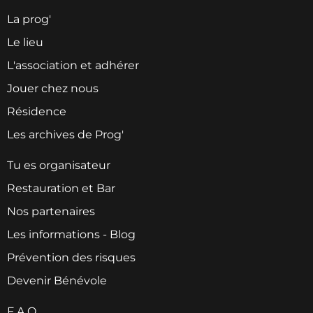
La prog'
Le lieu
L'association et adhérer
Jouer chez nous
Résidence
Les archives de Prog'
Tu es organisateur
Restauration et Bar
Nos partenaires
Les informations - Blog
Prévention des risques
Devenir Bénévole
F.A.Q